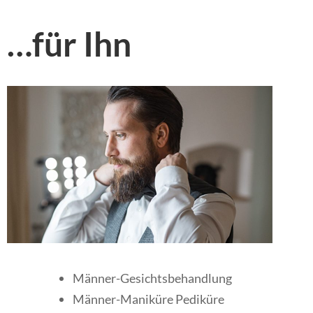
…für Ihn
Männer-Gesichtsbehandlung
Männer-Maniküre Pediküre