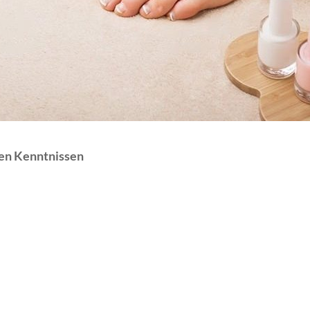
hen Kenntnissen