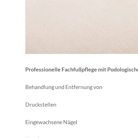
Professionelle Fachfußpflege mit Podologisc
Behandlung und Entfernung von
Druckstellen
Eingewachsene Nägel