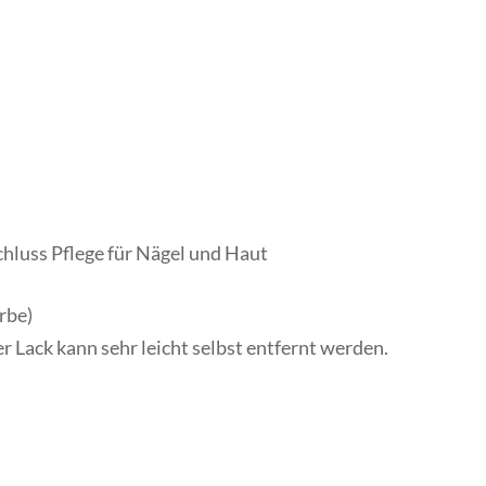
luss Pflege für Nägel und Haut
rbe)
er Lack kann sehr leicht selbst entfernt werden.