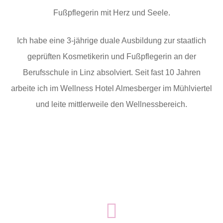
Fußpflegerin mit Herz und Seele.
Ich habe eine 3-jährige duale Ausbildung zur staatlich
geprüften Kosmetikerin und Fußpflegerin an der
Berufsschule in Linz absolviert. Seit fast 10 Jahren
arbeite ich im Wellness Hotel Almesberger im Mühlviertel
und leite mittlerweile den Wellnessbereich.