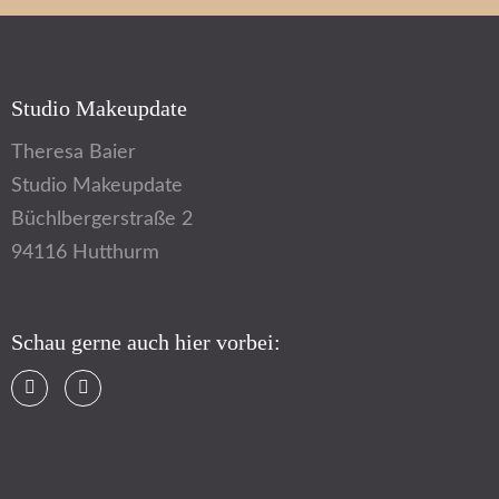
Studio Makeupdate
Theresa Baier
Studio Makeupdate
Büchlbergerstraße 2
94116 Hutthurm
Schau gerne auch hier vorbei: