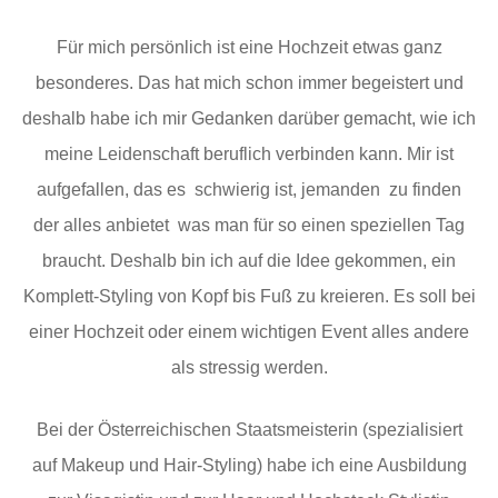
Für mich persönlich ist eine Hochzeit etwas ganz
besonderes. Das hat mich schon immer begeistert und
deshalb habe ich mir Gedanken darüber gemacht, wie ich
meine Leidenschaft beruflich verbinden kann. Mir ist
aufgefallen, das es schwierig ist, jemanden zu finden
der alles anbietet was man für so einen speziellen Tag
braucht. Deshalb bin ich auf die Idee gekommen, ein
Komplett-Styling von Kopf bis Fuß zu kreieren. Es soll bei
einer Hochzeit oder einem wichtigen Event alles andere
als stressig werden.
Bei der Österreichischen Staatsmeisterin (spezialisiert
auf Makeup und Hair-Styling) habe ich eine Ausbildung