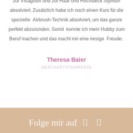
zur Visagistin und zur Haar und Hochsteck Stylistin
absolviert. Zusätzlich habe ich noch einen Kurs für die
spezielle Airbrush-Technik absolviert, um das ganze
perfekt abzurunden. Somit konnte ich mein Hobby zum
Beruf machen und das macht mir eine riesige Freude.
Theresa Baier
GESCHÄFTSFÜHRERIN
Folge mir auf