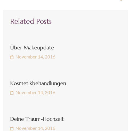
Related Posts
Über Makeupdate
November 14, 2016
Kosmetikbehandlungen
November 14, 2016
Deine Traum-Hochzeit
November 14, 2016