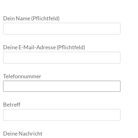
Dein Name (Pflichtfeld)
Deine E-Mail-Adresse (Pflichtfeld)
Telefonnummer
Betreff
Deine Nachricht