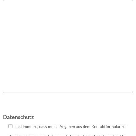
Datenschutz
Ich stimme zu, dass meine Angaben aus dem Kontaktformular zur